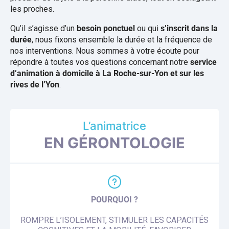
les proches.
Qu’il s’agisse d’un
besoin ponctuel
ou qui
s’inscrit dans la
durée
, nous fixons ensemble la durée et la fréquence de
nos interventions. Nous sommes à votre écoute pour
répondre à toutes vos questions concernant notre
service
d’animation à domicile à La Roche-sur-Yon et sur les
rives de l’Yon
.
L’animatrice
EN GÉRONTOLOGIE
POURQUOI ?
ROMPRE L’ISOLEMENT, STIMULER LES CAPACITÉS