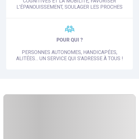
COGNITIVES ET LA MOBILITÉ, FAVORISER
L’ÉPANOUISSEMENT, SOULAGER LES PROCHES
POUR QUI ?
PERSONNES AUTONOMES, HANDICAPÉES,
ALITÉES… UN SERVICE QUI S’ADRESSE À TOUS !