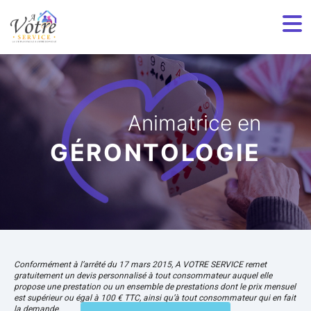
Animatrice en
GÉRONTOLOGIE
Conformément à l’arrêté du 17 mars 2015, A VOTRE SERVICE remet
gratuitement un devis personnalisé à tout consommateur auquel elle
propose une prestation ou un ensemble de prestations dont le prix mensuel
est supérieur ou égal à 100 € TTC, ainsi qu’à tout consommateur qui en fait
la demande.