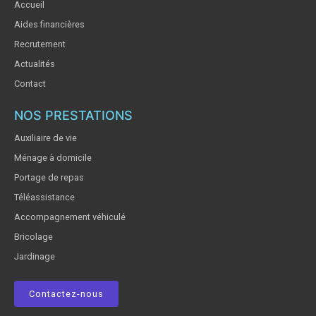
Accueil
Aides financières
Recrutement
Actualités
Contact
NOS PRESTATIONS
Auxiliaire de vie
Ménage à domicile
Portage de repas
Téléassistance
Accompagnement véhiculé
Bricolage
Jardinage
Contactez-nous