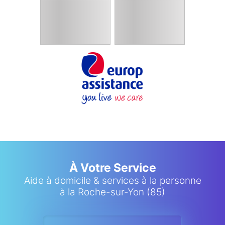
À Votre Service
Aide à domicile & services à la personne
à la Roche-sur-Yon (85)