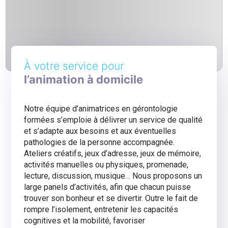
À votre service pour
l’animation à domicile
Notre équipe d’animatrices en gérontologie
formées s’emploie à délivrer un service de qualité
et s’adapte aux besoins et aux éventuelles
pathologies de la personne accompagnée.
Ateliers créatifs, jeux d’adresse, jeux de mémoire,
activités manuelles ou physiques, promenade,
lecture, discussion, musique… Nous proposons un
large panels d’activités, afin que chacun puisse
trouver son bonheur et se divertir. Outre le fait de
rompre l’isolement, entretenir les capacités
cognitives et la mobilité, favoriser