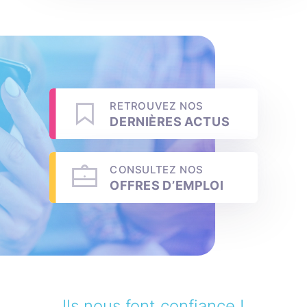
RETROUVEZ NOS
DERNIÈRES ACTUS
CONSULTEZ NOS
OFFRES D’EMPLOI
Ils nous font confiance !