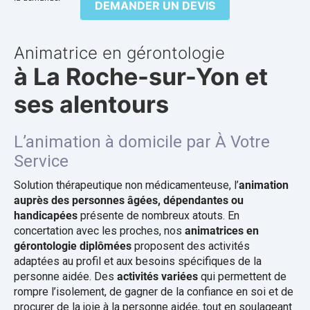
DEMANDER UN DEVIS
Animatrice en gérontologie
à La Roche-sur-Yon et
ses alentours
L’animation à domicile par À Votre
Service
Solution thérapeutique non médicamenteuse, l’
animation
auprès des personnes âgées, dépendantes ou
handicapées
présente de nombreux atouts. En
concertation avec les proches, nos
animatrices en
gérontologie diplômées
proposent des activités
adaptées au profil et aux besoins spécifiques de la
personne aidée. Des
activités variées
qui permettent de
rompre l’isolement, de gagner de la confiance en soi et de
procurer de la joie à la personne aidée, tout en soulageant