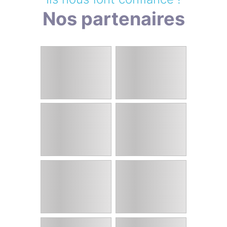
Nos partenaires