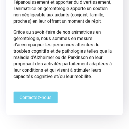
l’épanouissement et apporter du divertissement,
l’animatrice en gérontologie apporte un soutien
non négligeable aux aidants (conjoint, famille,
proches) en leur offrant un moment de répit.
Grâce au savoir-faire de nos animatrices en
gérontologie, nous sommes en mesure
d’accompagner les personnes atteintes de
troubles cognitifs et de pathologies telles que la
maladie d’Alzheimer ou de Parkinson en leur
proposant des activités parfaitement adaptées à
leur conditions et qui visent à stimuler leurs
capacités cognitive et/ou leur mobilité.
Contactez-nous