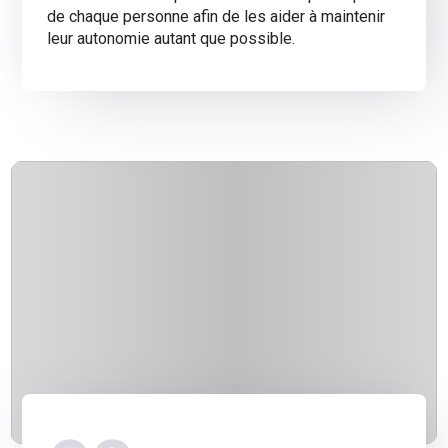
de chaque personne afin de les aider à maintenir
leur autonomie autant que possible.