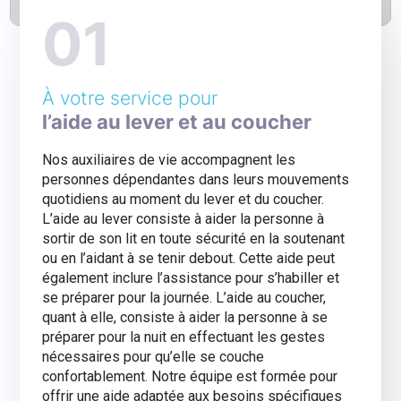
01
À votre service pour
l’aide au lever et au coucher
Nos auxiliaires de vie accompagnent les
personnes dépendantes dans leurs mouvements
quotidiens au moment du lever et du coucher.
L’aide au lever consiste à aider la personne à
sortir de son lit en toute sécurité en la soutenant
ou en l’aidant à se tenir debout. Cette aide peut
également inclure l’assistance pour s’habiller et
se préparer pour la journée. L’aide au coucher,
quant à elle, consiste à aider la personne à se
préparer pour la nuit en effectuant les gestes
nécessaires pour qu’elle se couche
confortablement. Notre équipe est formée pour
offrir une aide adaptée aux besoins spécifiques