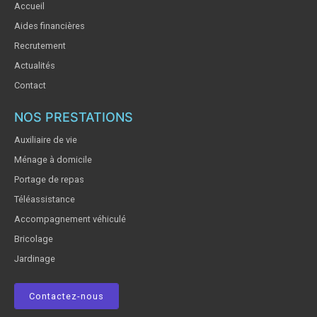
Accueil
Aides financières
Recrutement
Actualités
Contact
NOS PRESTATIONS
Auxiliaire de vie
Ménage à domicile
Portage de repas
Téléassistance
Accompagnement véhiculé
Bricolage
Jardinage
Contactez-nous