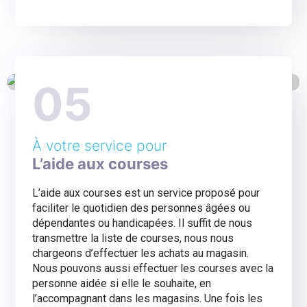
05
À votre service pour
L’aide aux courses
L’aide aux courses est un service proposé pour
faciliter le quotidien des personnes âgées ou
dépendantes ou handicapées. Il suffit de nous
transmettre la liste de courses, nous nous
chargeons d’effectuer les achats au magasin.
Nous pouvons aussi effectuer les courses avec la
personne aidée si elle le souhaite, en
l’accompagnant dans les magasins. Une fois les