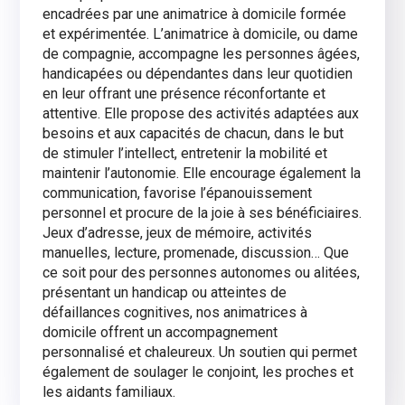
encadrées par une animatrice à domicile formée
et expérimentée. L’animatrice à domicile, ou dame
de compagnie, accompagne les personnes âgées,
handicapées ou dépendantes dans leur quotidien
en leur offrant une présence réconfortante et
attentive. Elle propose des activités adaptées aux
besoins et aux capacités de chacun, dans le but
de stimuler l’intellect, entretenir la mobilité et
maintenir l’autonomie. Elle encourage également la
communication, favorise l’épanouissement
personnel et procure de la joie à ses bénéficiaires.
Jeux d’adresse, jeux de mémoire, activités
manuelles, lecture, promenade, discussion… Que
ce soit pour des personnes autonomes ou alitées,
présentant un handicap ou atteintes de
défaillances cognitives, nos animatrices à
domicile offrent un accompagnement
personnalisé et chaleureux. Un soutien qui permet
également de soulager le conjoint, les proches et
les aidants familiaux.