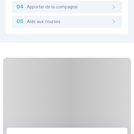
Apporter de la compagnie
Aide aux courses