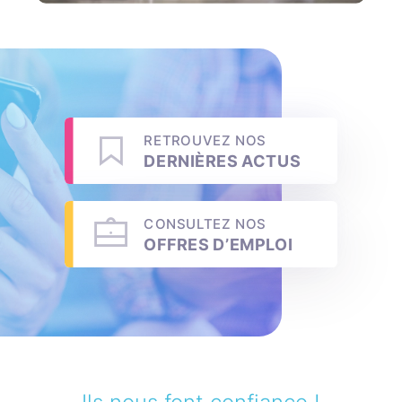
RETROUVEZ NOS
DERNIÈRES ACTUS
CONSULTEZ NOS
OFFRES D’EMPLOI