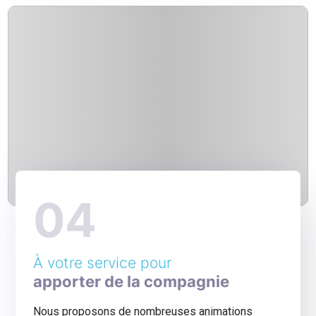
04
À votre service pour
apporter de la compagnie
Nous proposons de nombreuses animations