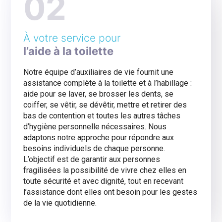
02
À votre service pour
l’aide à la toilette
Notre équipe d’auxiliaires de vie fournit une
assistance complète à la toilette et à l’habillage :
aide pour se laver, se brosser les dents, se
coiffer, se vêtir, se dévêtir, mettre et retirer des
bas de contention et toutes les autres tâches
d’hygiène personnelle nécessaires. Nous
adaptons notre approche pour répondre aux
besoins individuels de chaque personne.
L’objectif est de garantir aux personnes
fragilisées la possibilité de vivre chez elles en
toute sécurité et avec dignité, tout en recevant
l’assistance dont elles ont besoin pour les gestes
de la vie quotidienne.