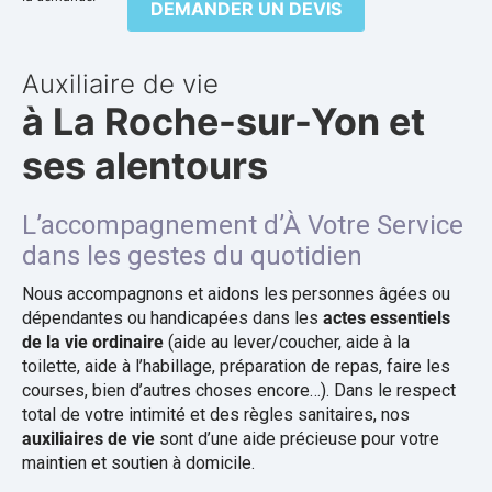
DEMANDER UN DEVIS
Auxiliaire de vie
à La Roche-sur-Yon et
ses alentours
L’accompagnement d’À Votre Service
dans les gestes du quotidien
Nous accompagnons et aidons les personnes âgées ou
dépendantes ou handicapées dans les
actes essentiels
de la vie ordinaire
(aide au lever/coucher, aide à la
toilette, aide à l’habillage, préparation de repas, faire les
courses, bien d’autres choses encore…). Dans le respect
total de votre intimité et des règles sanitaires, nos
auxiliaires de vie
sont d’une aide précieuse pour votre
maintien et soutien à domicile.