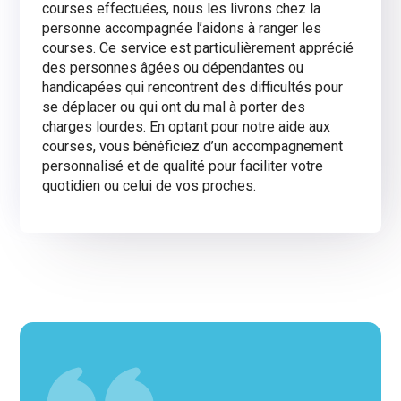
courses effectuées, nous les livrons chez la
personne accompagnée l’aidons à ranger les
courses. Ce service est particulièrement apprécié
des personnes âgées ou dépendantes ou
handicapées qui rencontrent des difficultés pour
se déplacer ou qui ont du mal à porter des
charges lourdes. En optant pour notre aide aux
courses, vous bénéficiez d’un accompagnement
personnalisé et de qualité pour faciliter votre
quotidien ou celui de vos proches.