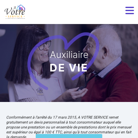
Auxiliaire
DE VIE
Conformément à l’arrêté du 17 mars 2015, A VOTRE SERVICE remet
gratuitement un devis personnalisé à tout consommateur auquel elle
propose une prestation ou un ensemble de prestations dont le prix mensuel
est supérieur ou égal à 100 € TTC, ainsi qu’à tout consommateur qui en fait
la demande.