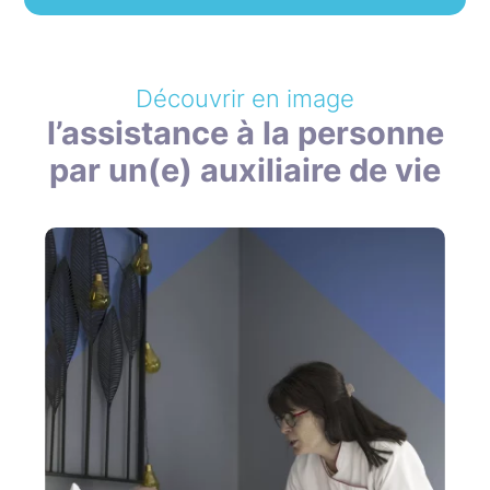
Découvrir en image
l’assistance à la personne
par un(e) auxiliaire de vie