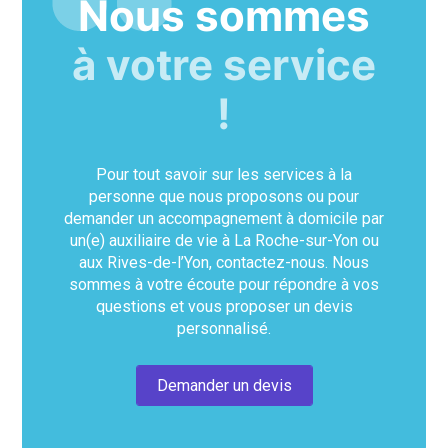
Nous sommes
à votre service
!
Pour tout savoir sur les services à la
personne que nous proposons ou pour
demander un accompagnement à domicile par
un(e) auxiliaire de vie à La Roche-sur-Yon ou
aux Rives-de-l’Yon, contactez-nous. Nous
sommes à votre écoute pour répondre à vos
questions et vous proposer un devis
personnalisé.
Demander un devis