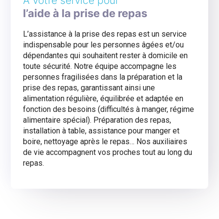
À votre service pour
l’aide à la prise de repas
L’assistance à la prise des repas est un service
indispensable pour les personnes âgées et/ou
dépendantes qui souhaitent rester à domicile en
toute sécurité. Notre équipe accompagne les
personnes fragilisées dans la préparation et la
prise des repas, garantissant ainsi une
alimentation régulière, équilibrée et adaptée en
fonction des besoins (difficultés à manger, régime
alimentaire spécial). Préparation des repas,
installation à table, assistance pour manger et
boire, nettoyage après le repas… Nos auxiliaires
de vie accompagnent vos proches tout au long du
repas.