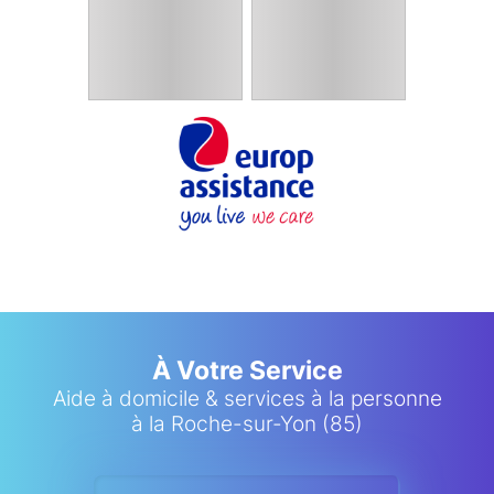
À Votre Service
Aide à domicile & services à la personne
à la Roche-sur-Yon (85)