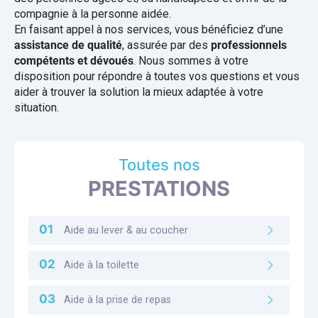
compagnie à la personne aidée.
En faisant appel à nos services, vous bénéficiez d’une
assistance de qualité
, assurée par des
professionnels
compétents et dévoués
. Nous sommes à votre
disposition pour répondre à toutes vos questions et vous
aider à trouver la solution la mieux adaptée à votre
situation.
Toutes nos
PRESTATIONS
Aide au lever & au coucher
Aide à la toilette
Aide à la prise de repas