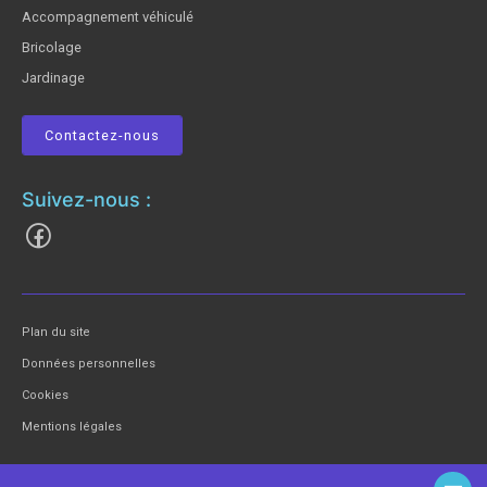
Accompagnement véhiculé
Bricolage
Jardinage
Contactez-nous
Suivez-nous :
Plan du site
Données personnelles
Cookies
Mentions légales