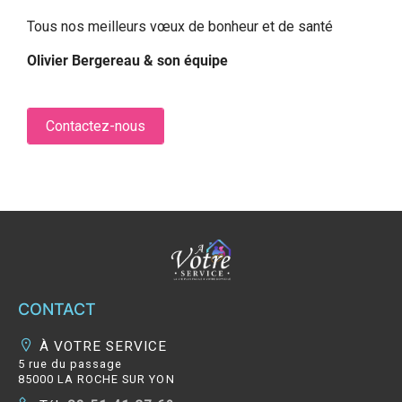
Tous nos meilleurs vœux de bonheur et de santé
Olivier Bergereau & son équipe
Contactez-nous
CONTACT
À VOTRE SERVICE
5 rue du passage
85000 LA ROCHE SUR YON