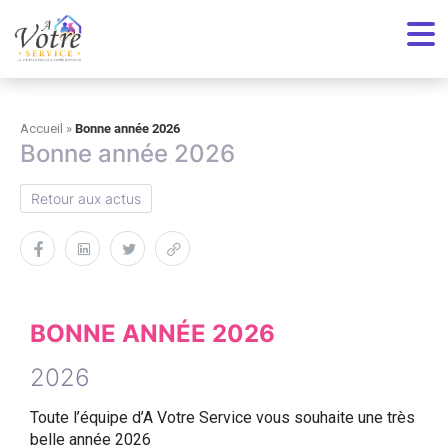
Toutes nos actualités
Accueil
»
Bonne année 2026
Bonne année 2026
Retour aux actus
BONNE ANNÉE 2026
2026
Toute l’équipe d’A Votre Service vous souhaite une très
belle année 2026