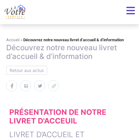
Toutes nos actualités
Accueil
»
Découvrez notre nouveau livret d’accueil & d’information
Découvrez notre nouveau livret
d’accueil & d’information
Retour aux actus
PRÉSENTATION DE NOTRE
LIVRET D'ACCEUIL
LIVRET D’ACCUEIL ET