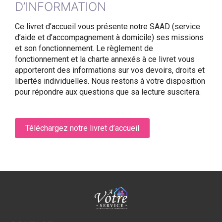
D’INFORMATION
Ce livret d’accueil vous présente notre SAAD (service
d’aide et d’accompagnement à domicile) ses missions
et son fonctionnement. Le règlement de
fonctionnement et la charte annexés à ce livret vous
apporteront des informations sur vos devoirs, droits et
libertés individuelles. Nous restons à votre disposition
pour répondre aux questions que sa lecture suscitera.
Téléchargez notre livret d’accueil