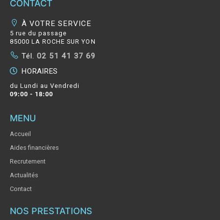
CONTACT
À VOTRE SERVICE
5 rue du passage
85000 LA ROCHE SUR YON
Tél.
02 51 41 37 69
HORAIRES
du Lundi au Vendredi
09:00 - 18:00
MENU
Accueil
Aides financières
Recrutement
Actualités
Contact
NOS PRESTATIONS