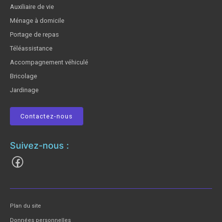
Auxiliaire de vie
Ménage à domicile
Portage de repas
Téléassistance
Accompagnement véhiculé
Bricolage
Jardinage
Contactez-nous
Suivez-nous :
Plan du site
Données personnelles