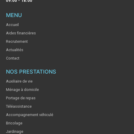
09:00 - 18:00
MENU
Accueil
Aides financières
Recrutement
Actualités
Contact
NOS PRESTATIONS
Auxiliaire de vie
Ménage à domicile
Portage de repas
Téléassistance
Accompagnement véhiculé
Bricolage
Jardinage