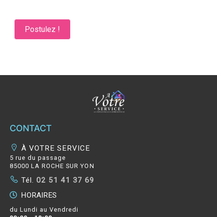
Postulez !
CONTACT
À VOTRE SERVICE
5 rue du passage
85000 LA ROCHE SUR YON
Tél.
02 51 41 37 69
HORAIRES
du Lundi au Vendredi