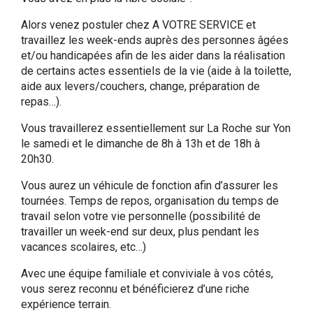
Alors venez postuler chez A VOTRE SERVICE et
travaillez les week-ends auprès des personnes âgées
et/ou handicapées afin de les aider dans la réalisation
de certains actes essentiels de la vie (aide à la toilette,
aide aux levers/couchers, change, préparation de
repas…).
Vous travaillerez essentiellement sur La Roche sur Yon
le samedi et le dimanche de 8h à 13h et de 18h à
20h30.
Vous aurez un véhicule de fonction afin d’assurer les
tournées. Temps de repos, organisation du temps de
travail selon votre vie personnelle (possibilité de
travailler un week-end sur deux, plus pendant les
vacances scolaires, etc…)
Avec une équipe familiale et conviviale à vos côtés,
vous serez reconnu et bénéficierez d’une riche
expérience terrain.