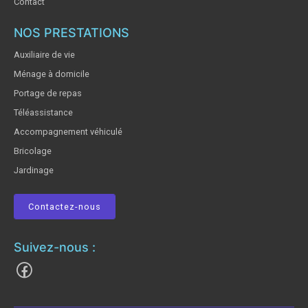
Contact
NOS PRESTATIONS
Auxiliaire de vie
Ménage à domicile
Portage de repas
Téléassistance
Accompagnement véhiculé
Bricolage
Jardinage
Contactez-nous
Suivez-nous :