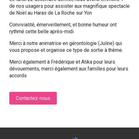
de nos usagers pour assister aux magnifique spectacle
de Noël au Haras de La Roche sur Yon
Convivialité, émerveillement, et bonne humeur ont
rythmé cette belle après-midi
Merci à notre animatrice en gérontologie (Juline) qui
vous propose et organise ce type de sortie à thème.
Merci également à Frédérique et Atika pour leurs
dévouements, merci également aux familles pour leurs
accords
Contactez-nous