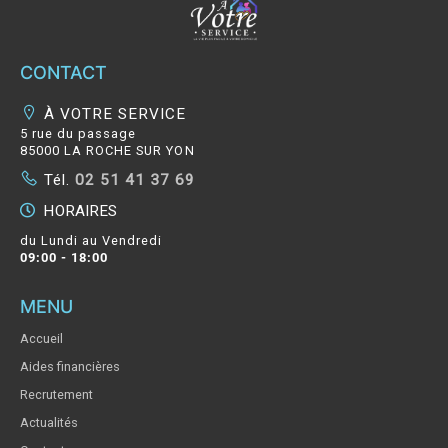
CONTACT
À VOTRE SERVICE
5 rue du passage
85000 LA ROCHE SUR YON
Tél.
02 51 41 37 69
HORAIRES
du Lundi au Vendredi
09:00 - 18:00
MENU
Accueil
Aides financières
Recrutement
Actualités